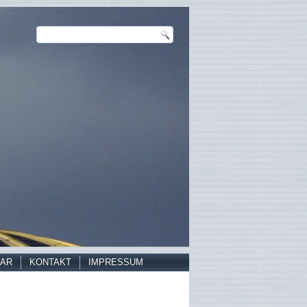
AR
KONTAKT
IMPRESSUM