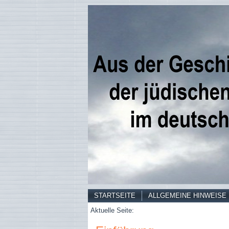
STARTSEITE
ALLGEMEINE HINWEISE
Aktuelle Seite: