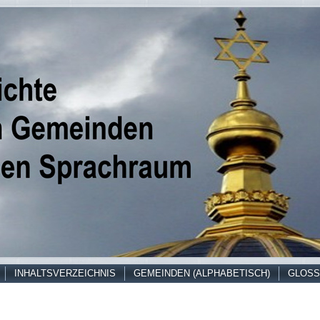
INHALTSVERZEICHNIS
GEMEINDEN (ALPHABETISCH)
GLOSS