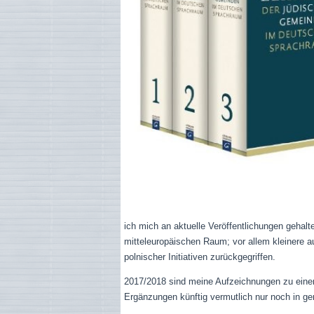
ich mich an aktuelle Veröffentlichungen gehal
mitteleuropäischen Raum; vor allem kleinere 
polnischer Initiativen zurückgegriffen.
2017/2018 sind meine Aufzeichnungen zu einem
Ergänzungen künftig vermutlich nur noch in g