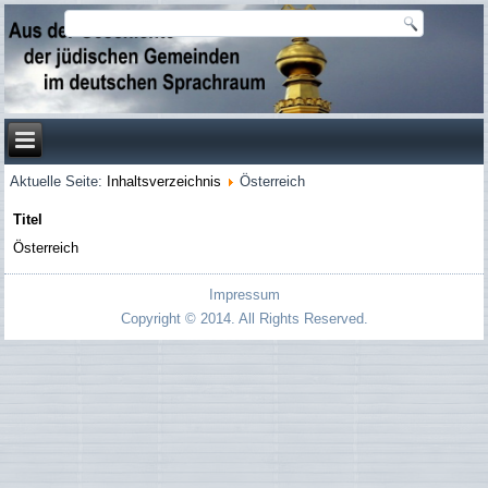
Aktuelle Seite:
Inhaltsverzeichnis
Österreich
Titel
Österreich
Impressum
Copyright © 2014. All Rights Reserved.