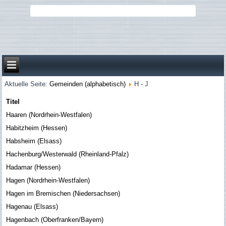
Aktuelle Seite:
Gemeinden (alphabetisch)
H - J
Titel
Haaren (Nordrhein-Westfalen)
Habitzheim (Hessen)
Habsheim (Elsass)
Hachenburg/Westerwald (Rheinland-Pfalz)
Hadamar (Hessen)
Hagen (Nordrhein-Westfalen)
Hagen im Bremischen (Niedersachsen)
Hagenau (Elsass)
Hagenbach (Oberfranken/Bayern)