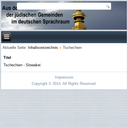
Aktuelle Seite:
Inhaltsverzeichnis
Tschechien
Titel
Tschechien - Slowakei
Impressum
Copyright © 2014. All Rights Reserved.