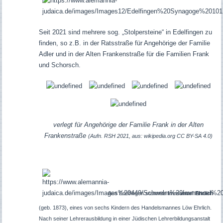
Seit 2021 sind mehrere sog. „Stolpersteine“ in Edelfingen zu
finden, so z.B. in der Ratsstraße für Angehörige der Familie
Adler und in der Alten Frankenstraße für die Familien Frank
und Schorsch.
verlegt für Angehörige der Familie Frank in der Alten
Frankenstraße
(Aufn. RSH 2021, aus: wikipedia.org CC BY-SA 4.0)
Aus Edelfingen stammte
Immanuel Ehrlich
(geb. 1873), eines von sechs Kindern des Handelsmannes Löw Ehrlich.
Nach seiner Lehrerausbildung in einer Jüdischen Lehrerbildungsanstalt