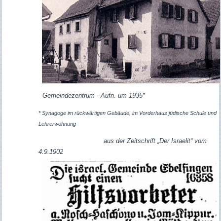
Gemeindezentrum - Aufn. um 1935*
* Synagoge im rückwärtigen Gebäude, im Vorderhaus jüdische Schule und
Lehrerwohnung
aus der Zeitschrift „Der Israelit“ vom
4.9.1902