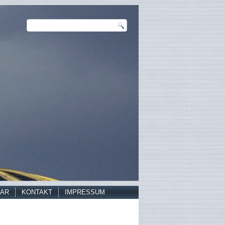
AR
KONTAKT
IMPRESSUM