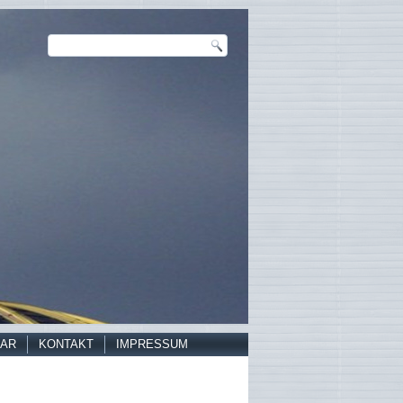
AR
KONTAKT
IMPRESSUM