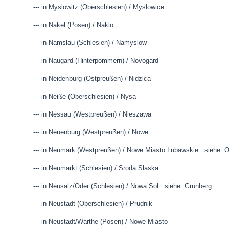
--- in Myslowitz (Oberschlesien) / Myslowice
--- in Nakel (Posen) / Naklo
--- in Namslau (Schlesien) / Namyslow
--- in Naugard (Hinterpommern) / Novogard
--- in Neidenburg (Ostpreußen) / Nidzica
--- in Neiße (Oberschlesien) / Nysa
--- in Nessau (Westpreußen) / Nieszawa
--- in Neuenburg (Westpreußen) / Nowe
--- in Neumark (Westpreußen) / Nowe Miasto Lubawskie siehe: 
--- in Neumarkt (Schlesien) / Sroda Slaska
--- in Neusalz/Oder (Schlesien) / Nowa Sol siehe: Grünberg
--- in Neustadt (Oberschlesien) / Prudnik
--- in Neustadt/Warthe (Posen) / Nowe Miasto