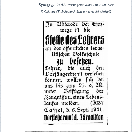
Synagoge in Abterode
(hist. Aufn. um 1900, aus:
K.Kollmann/Th.Wiegand, Spuren einer Minderheit
)