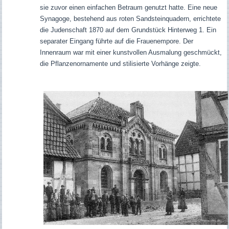
sie zuvor einen einfachen Betraum genutzt hatte. Eine neue
Synagoge, bestehend aus roten Sandsteinquadern, errichtete
die Judenschaft 1870 auf dem Grundstück Hinterweg 1. Ein
separater Eingang führte auf die Frauenempore. Der
Innenraum war mit einer kunstvollen Ausmalung geschmückt,
die Pflanzenornamente und stilisierte Vorhänge zeigte.