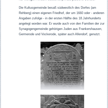
Die Kultusgemeinde besaß südwestlich des Dorfes (am
Rehberg) einen eigenen Friedhof, der um 1660 oder - anderen
Angaben zufolge - in der ersten Hälfte des 18.Jahrhunderts
angelegt worden war. Er wurde auch von den Familien der zur
Synagogengemeinde gehörigen Juden aus Frankershausen,
Germerode und Vockerode, später auch Allendorf, genutzt.