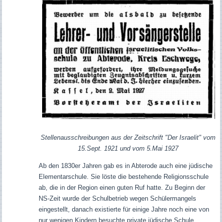
Stellenausschreibungen aus der Zeitschrift "Der Israelit" vom
15.Sept. 1921 und vom 5.Mai 1927
Ab den 1830er Jahren gab es in Abterode auch eine jüdische
Elementarschule. Sie löste die bestehende Religionsschule
ab, die in der Region einen guten Ruf hatte. Zu Beginn der
NS-Zeit wurde der Schulbetrieb wegen Schülermangels
eingestellt, danach existierte für einige Jahre noch eine von
nur wenigen Kindern besuchte private jüdische Schule.