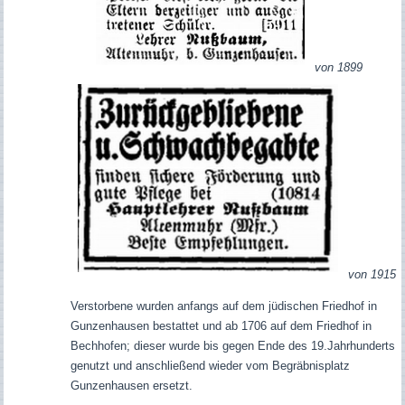
von 1899
von 1915
Verstorbene wurden anfangs auf dem jüdischen Friedhof in
Gunzenhausen bestattet und ab 1706 auf dem Friedhof in
Bechhofen; dieser wurde bis gegen Ende des 19.Jahrhunderts
genutzt und anschließend wieder vom Begräbnisplatz
Gunzenhausen ersetzt.