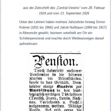
aus der Zeitschrift des „Central-Vereins“ vom 28. Februar
1924 und vom
13. September 1926
Unter den Lehrern haben mehrere Jahrzehnte hinweg Simon
Krämer (1831 bis 1866) und Jakob Nußbaum (1894 bis 1917)
in Altenmuhr gewirkt; letzterer unterhielt am Ort ein
Schülerpensionat und machte durch Werbeanzeigen darauf
aufmerksam: