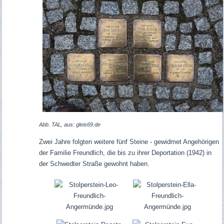
Abb. TAL, aus: gleis69.de
Zwei Jahre folgten weitere fünf Steine - gewidmet Angehörigen
der Familie Freundlich, die bis zu ihrer Deportation (1942) in
der Schwedter Straße gewohnt haben.