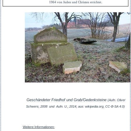
1964 von Juden und Christen errichtet.
Geschändeter Friedhof und Grab/Gedenksteine
(Aufn. Oliver
Schwers, 2008 und
Aufn. U., 2014, aus: wikipedia.org, CC-B-SA 4.0)
Weitere Informationen: