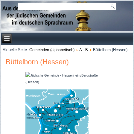
Aktuelle Seite:
Gemeinden (alphabetisch)
A - B
Büttelborn (Hessen)
Büttelborn (Hessen)