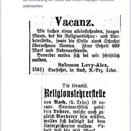
unterworfen.