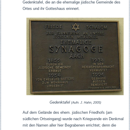
Gedenktafel, die an die ehemalige jüdische Gemeinde des
Ortes und ihr Gotteshaus erinnert.
Gedenktafel
(Aufn. J. Hahn, 2005)
Auf dem Gelände des ehem. jüdischen Friedhofs (am
südlichen Ortseingang) wurde nach Kriegsende ein Denkmal
mit den Namen aller hier Begrabenen errichtet; denn die