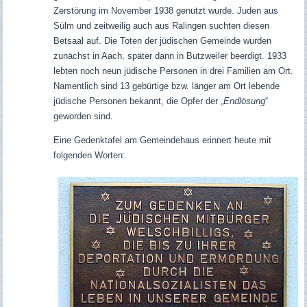
Zerstörung im November 1938 genutzt wurde. Juden aus
Sülm und zeitweilig auch aus Ralingen suchten diesen
Betsaal auf. Die Toten der jüdischen Gemeinde wurden
zunächst in Aach, später dann in Butzweiler beerdigt. 1933
lebten noch neun jüdische Personen in drei Familien am Ort.
Namentlich sind 13 gebürtige bzw. länger am Ort lebende
jüdische Personen bekannt, die Opfer der „
Endlösung
“
geworden sind.
Eine Gedenktafel am Gemeindehaus erinnert heute mit
folgenden Worten: