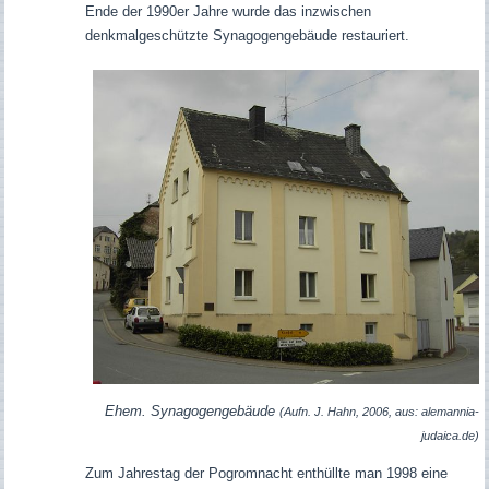
Ende der 1990er Jahre wurde das inzwischen
denkmalgeschützte Synagogengebäude restauriert.
Ehem. Synagogengebäude
(Aufn. J. Hahn, 2006, aus: alemannia-
judaica.de)
Zum Jahrestag der Pogromnacht enthüllte man 1998 eine