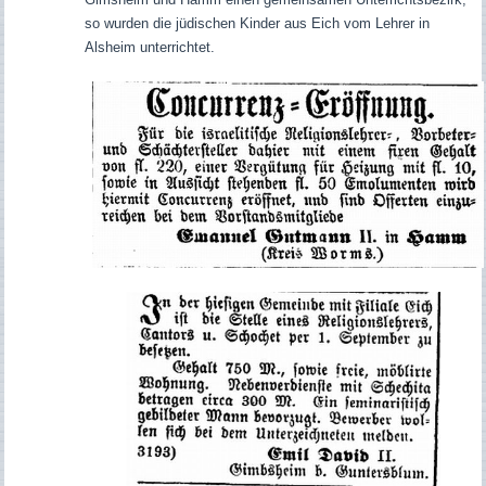
so wurden die jüdischen Kinder aus Eich vom Lehrer in
Alsheim unterrichtet.