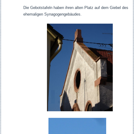
Die Gebotstafeln haben ihren alten Platz auf dem Giebel des
ehemaligen Synagogengebäudes.