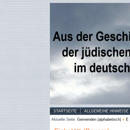
STARTSEITE
ALLGEMEINE HINWEISE
Aktuelle Seite:
Gemeinden (alphabetisch)
E 