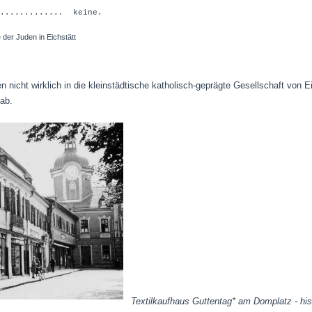
............ keine.
 der Juden in Eichstätt
 nicht wirklich in die kleinstädtische katholisch-geprägte Gesellschaft von Ei
ab.
Textilkaufhaus Guttentag* am Domplatz - his