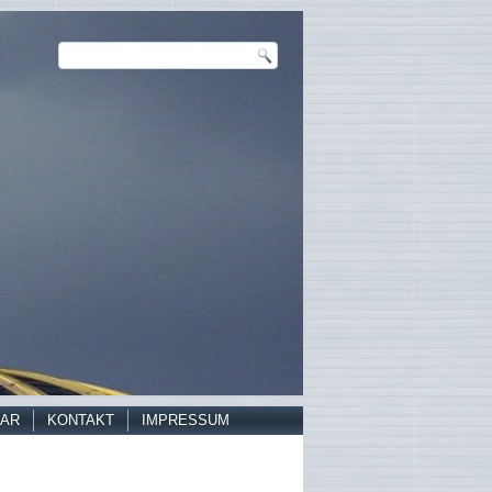
AR
KONTAKT
IMPRESSUM