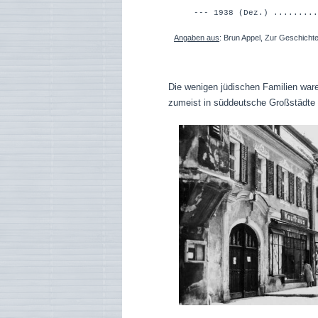
--- 1938 (Dez.) ..........
Angaben aus
: Brun Appel, Zur Geschichte
Die wenigen jüdischen Familien waren
zumeist in süddeutsche Großstädte 