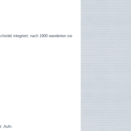
chstätt integriert; nach 1900 wanderten sie
t. Aufn.