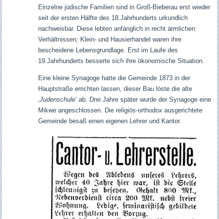
Einzelne jüdische Familien sind in Groß-Bieberau erst wieder
seit der ersten Hälfte des 18.Jahrhunderts urkundlich
nachweisbar. Diese lebten anfänglich in recht ärmlichen
Verhältnissen; Klein- und Hausierhandel waren ihre
bescheidene Lebensgrundlage. Erst im Laufe des
19.Jahrhunderts besserte sich ihre ökonomische Situation.
Eine kleine Synagoge hatte die Gemeinde 1873 in der
Hauptstraße errichten lassen, dieser Bau löste die alte
‚
Judenschule
’ ab. Drei Jahre später wurde der Synagoge eine
Mikwe angeschlossen. Die religiös-orthodox ausgerichtete
Gemeinde besaß einen eigenen Lehrer und Kantor.