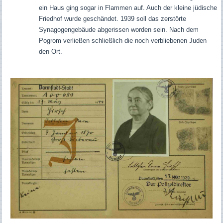
ein Haus ging sogar in Flammen auf. Auch der kleine jüdische
Friedhof wurde geschändet. 1939 soll das zerstörte
Synagogengebäude abgerissen worden sein. Nach dem
Pogrom verließen schließlich die noch verbliebenen Juden
den Ort.