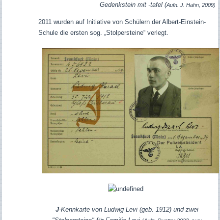
Gedenkstein mit -tafel (
Aufn. J. Hahn, 2009)
2011 wurden auf Initiative von Schülern der Albert-Einstein-
Schule die ersten sog. „Stolpersteine“ verlegt.
J
-Kennkarte von Ludwig Levi (geb. 1912) und zwei