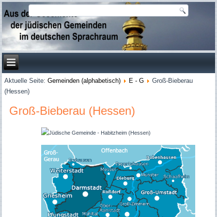
Aktuelle Seite:
Gemeinden (alphabetisch)
E - G
Groß-Bieberau
(Hessen)
Groß-Bieberau (Hessen)