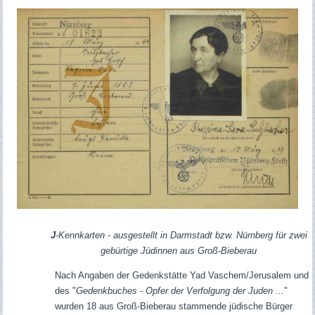
J
-Kennkarten - ausgestellt in Darmstadt bzw. Nürnberg für zwei
gebürtige Jüdinnen aus Groß-Bieberau
Nach Angaben der Gedenkstätte Yad Vaschem/Jerusalem und
des "
Gedenkbuches - Opfer der Verfolgung der Juden ...
"
wurden 18 aus Groß-Bieberau stammende jüdische Bürger