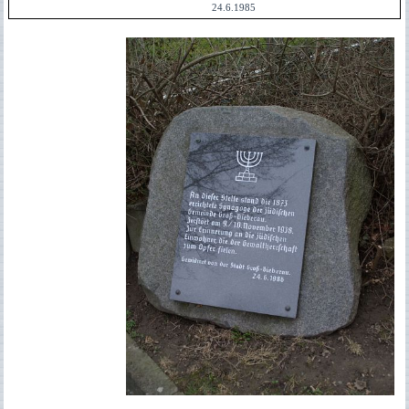
24.6.1985