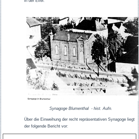
in der Eifel.
Synagoge Blumenthal - hist. Aufn.
Über die Einweihung der recht repräsentativen Synagoge liegt
der folgende Bericht vor: