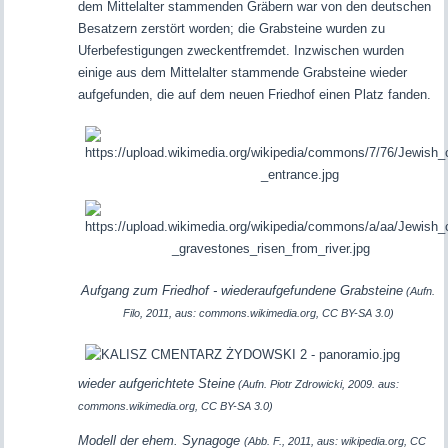
dem Mittelalter stammenden Gräbern war von den deutschen
Besatzern zerstört worden; die Grabsteine wurden zu
Uferbefestigungen zweckentfremdet. Inzwischen wurden
einige aus dem Mittelalter stammende Grabsteine wieder
aufgefunden, die auf dem neuen Friedhof einen Platz fanden.
Aufgang zum Friedhof - wiederaufgefundene Grabsteine
(Aufn.
Filo, 2011, aus: commons.wikimedia.org, CC BY-SA 3.0)
wieder aufgerichtete Steine
(Aufn.
Piotr Zdrowicki
, 2009. aus:
commons.wikimedia.org, CC BY-SA 3.0)
Modell der ehem. Synagoge
(Abb. F., 2011, aus: wikipedia.org, CC