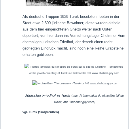
Als deutsche Truppen 1939 Turek besetzten, lebten in der
Stadt etwa 2.300 jüdische Bewohner; diese wurden alsbald
aus dem hier eingerichteten Ghetto weiter nach Osten
deportiert, von hier dann ins Vernichtungslager Chelmno. Vom
ehemaligen jüdischen Friedhof, der derzeit einen recht
gepflegten Eindruck macht, sind noch eine Reihe Grabsteine
erhalten geblieben.
Jüdischer Friedhof in Turek
(
aus: Présentation du cimetière juif de
Turek, aus: shabbat.goy.com)
vgl. Turek (Südpreußen)