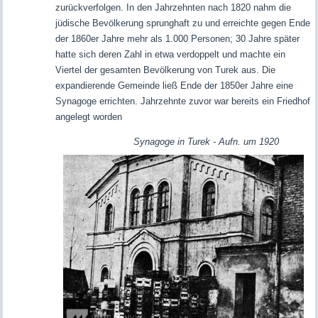
zurückverfolgen. In den Jahrzehnten nach 1820 nahm die
jüdische Bevölkerung sprunghaft zu und erreichte gegen Ende
der 1860er Jahre mehr als 1.000 Personen; 30 Jahre später
hatte sich deren Zahl in etwa verdoppelt und machte ein
Viertel der gesamten Bevölkerung von Turek aus. Die
expandierende Gemeinde ließ Ende der 1850er Jahre eine
Synagoge errichten. Jahrzehnte zuvor war bereits ein Friedhof
angelegt worden
Synagoge in Turek - Aufn. um 1920