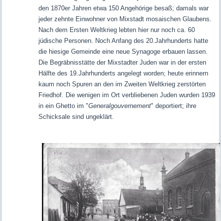
den 1870er Jahren etwa 150 Angehörige besaß; damals war
jeder zehnte Einwohner von Mixstadt mosaischen Glaubens.
Nach dem Ersten Weltkrieg lebten hier nur noch ca. 60
jüdische Personen. Noch Anfang des 20.Jahrhunderts hatte
die hiesige Gemeinde eine neue Synagoge erbauen lassen.
Die Begräbnisstätte der Mixstadter Juden war in der ersten
Hälfte des 19.Jahrhunderts angelegt worden; heute erinnern
kaum noch Spuren an den im Zweiten Weltkrieg zerstörten
Friedhof. Die wenigen im Ort verbliebenen Juden wurden 1939
in ein Ghetto im "
Generalgouvernement
" deportiert; ihre
Schicksale sind ungeklärt.