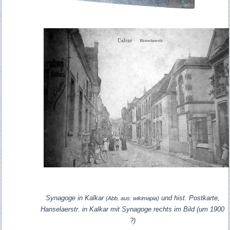
Synagoge in Kalkar
und hist. Postkarte,
(Abb. aus: wikimapia)
Hanselaerstr. in Kalkar mit Synagoge rechts im Bild (um 1900
?)