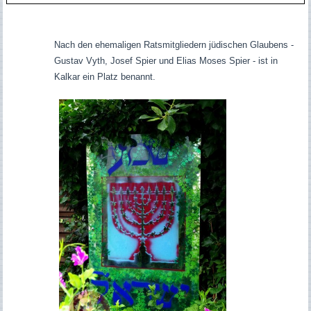
Nach den ehemaligen Ratsmitgliedern jüdischen Glaubens -
Gustav Vyth, Josef Spier und Elias Moses Spier - ist in
Kalkar ein Platz benannt.