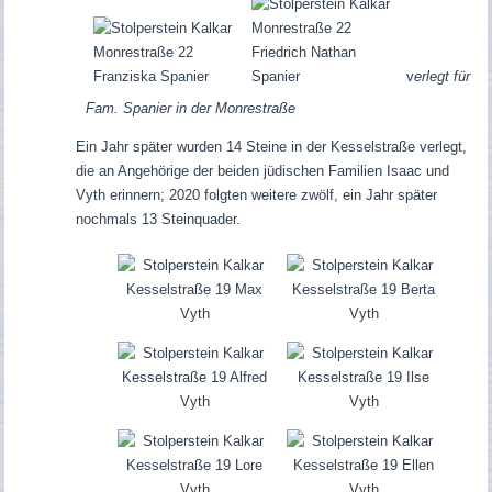
v
erlegt für
Fam. Spanier in der Monrestraße
Ein Jahr später wurden 14 Steine in der Kesselstraße verlegt,
die an Angehörige der beiden jüdischen Familien Isaac und
Vyth erinnern; 2020 folgten weitere zwölf, ein Jahr später
nochmals 13 Steinquader.