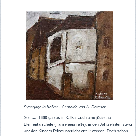
Synagoge in Kalkar - Gemälde von A. Dettmar
Seit ca. 1860 gab es in Kalkar auch eine jüdische
Elementarschule (Hanselaerstraße); in den Jahrzehnten zuvor
war den Kindern Privatunterricht erteilt worden. Doch schon