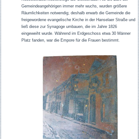
Gemeindeangehörigen immer mehr wuchs, wurden größere
Räumlichkeiten notwendig; deshalb erwarb die Gemeinde die
freigewordene evangelische Kirche in der Hanselaer Straße und
ließ diese zur Synagoge umbauen, die im Jahre 1826
eingeweiht wurde. Während im Erdgeschoss etwa 30 Männer
Platz fanden, war die Empore für die Frauen bestimmt.