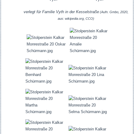
verlegt für Familie Vyth in der Kesselstraße
(Aufn. Gmbo, 2020,
aus: wikipedia.org, CCO)