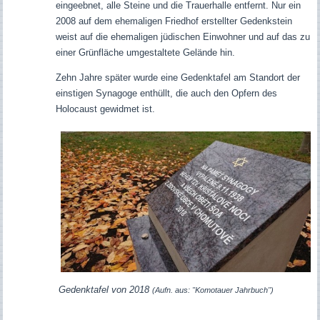
eingeebnet, alle Steine und die Trauerhalle entfernt. Nur ein
2008 auf dem ehemaligen Friedhof erstellter Gedenkstein
weist auf die ehemaligen jüdischen Einwohner und auf das zu
einer Grünfläche umgestaltete Gelände hin.
Zehn Jahre später wurde eine Gedenktafel am Standort der
einstigen Synagoge enthüllt, die auch den Opfern des
Holocaust gewidmet ist.
Gedenktafel von 2018
(Aufn. aus: "Komotauer Jahrbuch")