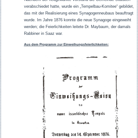
verabschiedet hatte, wurde ein „Tempelbau-Komitee“ gebildet,
das mit der Realisierung eines Synagogenneubaus beauftragt
wurde. Im Jahre 1876 konnte die neue Synagoge eingeweiht
werden; die Feierlichkeiten leitete Dr. Maybaum, der damals
Rabbiner in Saaz war.
Aus dem Programm zur Einweihungsfeierlichkeiten: