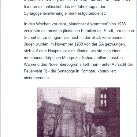
feierten sie anlässlich des 50.Jahrestages der
Synagogeneinweihung einen Festgottesdienst.
In den Wochen vor dem „Münchner Abkommen” von 1938
verließen die meisten jüdischen Familien die Stadt, um sich in
Sicherheit zu bringen. Die noch in der Stadt verbliebenen
Juden wurden im November 1938 von der SA gezwungen,
sich auf dem Hauptplatz einzufinden, wo sie sich einer
mehrhundertköpfigen Menge zur Schau stellen mussten.
Während des Novemberpogroms ließ man - unter Aufsicht der
Feuerwehr (!) - die Synagoge in Komotau kontrolliert
niederbrennen.