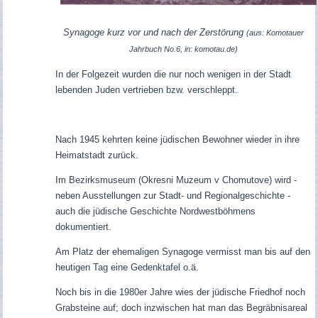
Synagoge kurz vor und nach der Zerstörung
(aus: Komotauer
Jahrbuch No.6, in: komotau.de)
In der Folgezeit wurden die nur noch wenigen in der Stadt
lebenden Juden vertrieben bzw. verschleppt.
Nach 1945 kehrten keine jüdischen Bewohner wieder in ihre
Heimatstadt zurück.
Im Bezirksmuseum (Okresni Muzeum v Chomutove) wird -
neben Ausstellungen zur Stadt- und Regionalgeschichte -
auch die jüdische Geschichte Nordwestböhmens
dokumentiert.
Am Platz der ehemaligen Synagoge vermisst man bis auf den
heutigen Tag eine Gedenktafel o.ä.
Noch bis in die 1980er Jahre wies der jüdische Friedhof noch
Grabsteine auf; doch inzwischen hat man das Begräbnisareal