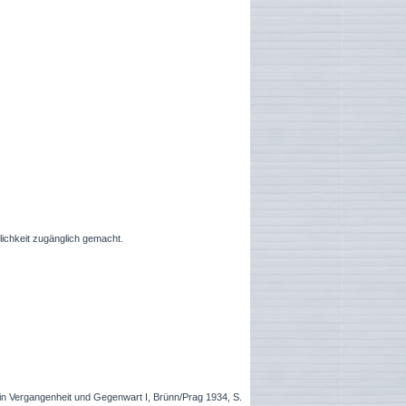
lichkeit zugänglich gemacht.
in Vergangenheit und Gegenwart I, Brünn/Prag 1934, S.