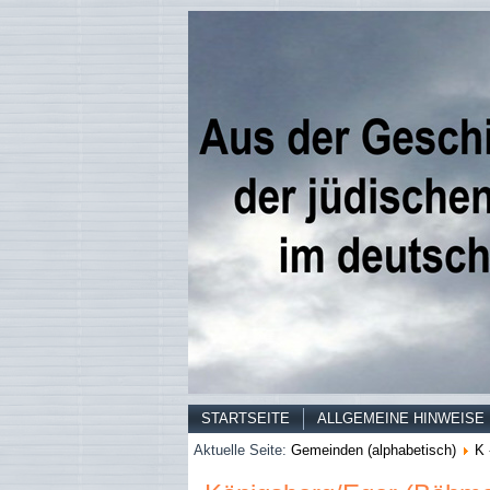
STARTSEITE
ALLGEMEINE HINWEISE
Aktuelle Seite:
Gemeinden (alphabetisch)
K 