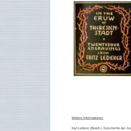
Weitere Informationen:
Karl Lederer (Bearb.), Geschichte der Ju