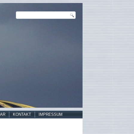
AR
KONTAKT
IMPRESSUM