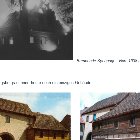
Brennende Synagoge - Nov. 1938
(
igsbergs erinnert heute noch ein einziges Gebäude.