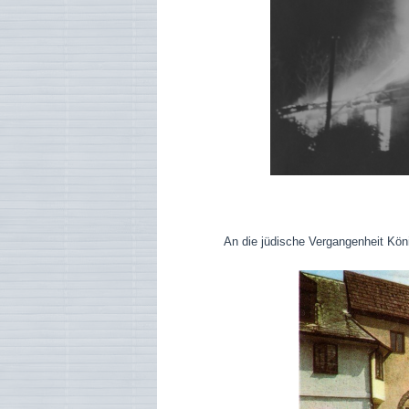
An die jüdische Vergangenheit Kön