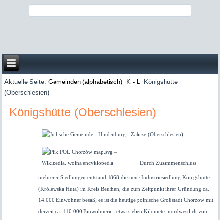
Aktuelle Seite:
Gemeinden (alphabetisch)
K - L
Königshütte
(Oberschlesien)
Königshütte (Oberschlesien)
Durch Zusammenschluss
mehrerer Siedlungen entstand 1868 die neue Industriesiedlung Königshütte
(Królewska Huta) im Kreis Beuthen, die zum Zeitpunkt ihrer Gründung ca.
14.000 Einwohner besaß; es ist die heutige polnische Großstadt Chorzow mit
derzeit ca. 110.000 Einwohnern - etwa sieben Kilometer nordwestlich von