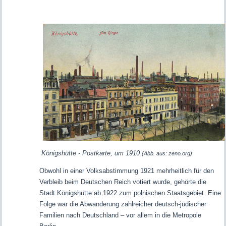
Königshütte - Postkarte, um 1910
(Abb. aus: zeno.org)
Obwohl in einer Volksabstimmung 1921 mehrheitlich für den
Verbleib beim Deutschen Reich votiert wurde, gehörte die
Stadt Königshütte ab 1922 zum polnischen Staatsgebiet. Eine
Folge war die Abwanderung zahlreicher deutsch-jüdischer
Familien nach Deutschland – vor allem in die Metropole