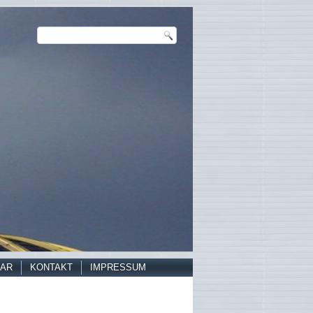
AR
KONTAKT
IMPRESSUM