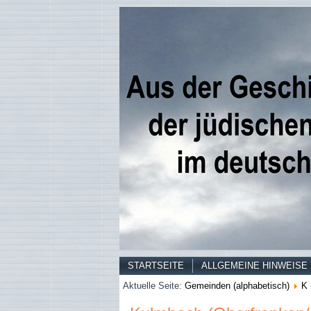
STARTSEITE
ALLGEMEINE HINWEISE
Aktuelle Seite:
Gemeinden (alphabetisch)
K 