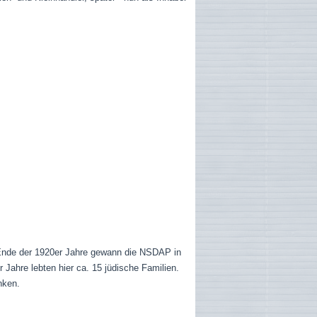
Ende der 1920er Jahre gewann die NSDAP in
 Jahre lebten hier ca. 15 jüdische Familien.
nken.