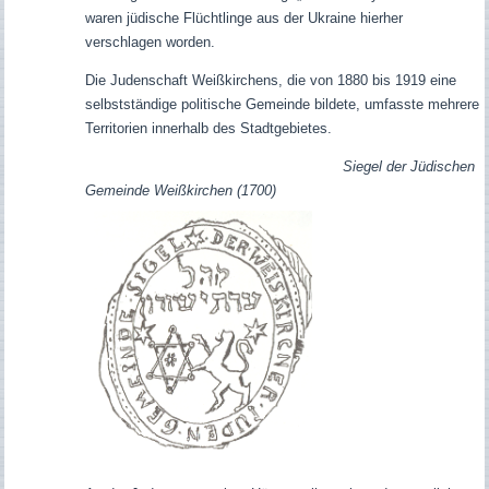
waren jüdische Flüchtlinge aus der Ukraine hierher
verschlagen worden.
Die Judenschaft Weißkirchens, die von 1880 bis 1919 eine
selbstständige politische Gemeinde bildete, umfasste mehrere
Territorien innerhalb des Stadtgebietes.
Siegel der Jüdischen
Gemeinde Weißkirchen (1700)