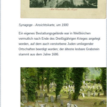
Synagoge - Ansichtskarte, um 1900
Ein eigenes Bestattungsgelände war in Weißkirchen
vermutlich nach Ende des Dreißigjährigen Krieges angelegt
worden, auf dem auch verstorbene Juden umliegender
Ortschaften beerdigt wurden; der älteste lesbare Grabstein
stammt aus dem Jahre 1686.