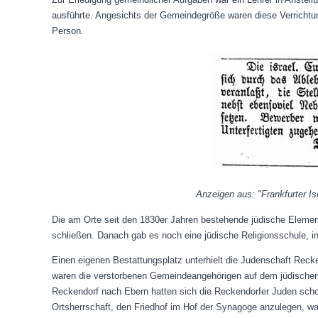
ausführte. Angesichts der Gemeindegröße waren diese Verrichtun
Person.
Anzeigen aus: "Frankfurter Is
Die am Orte seit den 1830er Jahren bestehende jüdische Eleme
schließen.
Danach gab es noch
eine jüdische Religionsschule, i
Einen eigenen Bestattungsplatz unterhielt die Judenschaft Reck
waren die verstorbenen Gemeindeangehörigen auf dem jüdischen
Reckendorf nach Ebern hatten sich die Reckendorfer Juden scho
Ortsherrschaft, den Friedhof im Hof der Synagoge anzulegen, wa