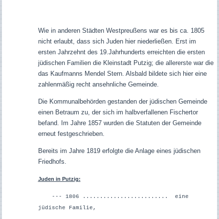
Wie in anderen Städten Westpreußens war es bis ca. 1805
nicht erlaubt, dass sich Juden hier niederließen. Erst im
ersten Jahrzehnt des 19.Jahrhunderts erreichten die ersten
jüdischen Familien die Kleinstadt Putzig; die allererste war die
das Kaufmanns Mendel Stern. Alsbald bildete sich hier eine
zahlenmäßig recht ansehnliche Gemeinde.
Die Kommunalbehörden gestanden der jüdischen Gemeinde
einen Betraum zu, der sich im halbverfallenen Fischertor
befand. Im Jahre 1857 wurden die Statuten der Gemeinde
erneut festgeschrieben.
Bereits im Jahre 1819 erfolgte die Anlage eines jüdischen
Friedhofs.
Juden in Putzig:
--- 1806 ......................... eine
jüdische Familie,