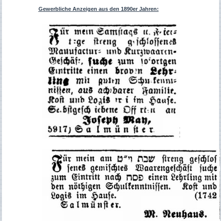
Gewerbliche Anzeigen aus den 1890er Jahren: