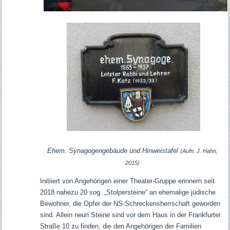
Ehem. Synagogengebäude und Hinweistafel
(Aufn. J. Hahn,
2015)
Initiiert von Angehörigen einer Theater-Gruppe erinnern seit
2018 nahezu 20 sog. „Stolpersteine“ an ehemalige jüdische
Bewohner, die Opfer der NS-Schreckensherrschaft geworden
sind. Allein neun Steine sind vor dem Haus in der Frankfurter
Straße 10 zu finden, die den Angehörigen der Familien