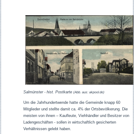
Salmünster - hist. Postkarte
(Abb. aus: akpool.de)
Um die Jahrhundertwende hatte die Gemeinde knapp 60
Mitglieder und stellte damit ca. 4% der Ortsbevölkerung. Die
meisten von ihnen – Kaufleute, Viehhändler und Besitzer von
Ladengeschäften - sollen in wirtschaftlich gesicherten
Verhältnissen gelebt haben.