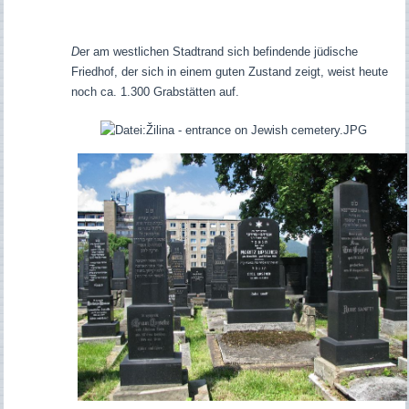
D
er am westlichen Stadtrand sich befindende jüdische
Friedhof, der sich in einem guten Zustand zeigt, weist heute
noch ca. 1.300 Grabstätten auf.