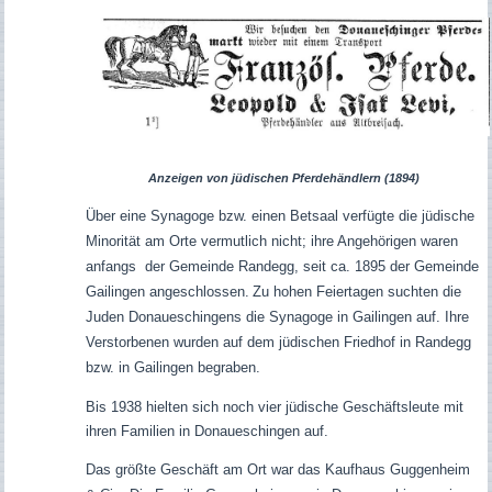
Anzeigen von jüdischen Pferdehändlern (1894)
Über eine Synagoge bzw. einen Betsaal verfügte die jüdische
Minorität am Orte vermutlich nicht; ihre Angehörigen waren
anfangs der Gemeinde Randegg, seit ca. 1895 der Gemeinde
Gailingen angeschlossen.
Zu hohen Feiertagen suchten die
Juden Donaueschingens die Synagoge in Gailingen auf. Ihre
Verstorbenen wurden auf dem jüdischen Friedhof in Randegg
bzw. in Gailingen begraben.
Bis 1938 hielten sich noch vier jüdische Geschäftsleute mit
ihren Familien in Donaueschingen auf.
Das größte Geschäft am Ort war das Kaufhaus Guggenheim