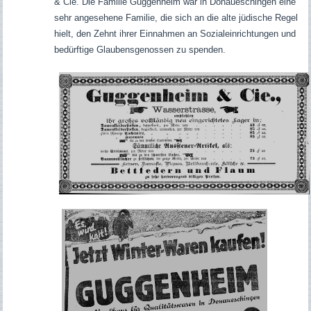
& Cie.
Die Familie Guggenheim war in Donaueschingen eine
sehr angesehene Familie, die sich an die alte jüdische Regel
hielt, den Zehnt ihrer Einnahmen an Sozialeinrichtungen und
bedürftige Glaubensgenossen zu spenden.