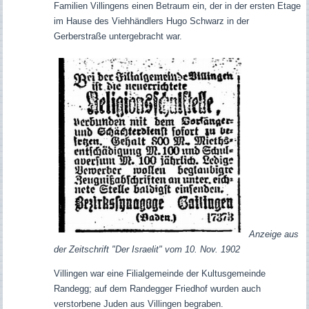
Familien Villingens einen Betraum ein, der in der ersten Etage
im Hause des Viehhändlers Hugo Schwarz in der
Gerberstraße untergebracht war.
Anzeige aus
der Zeitschrift "Der Israelit" vom 10. Nov. 1902
Villingen war eine Filialgemeinde der Kultusgemeinde
Randegg; auf dem Randegger Friedhof wurden auch
verstorbene Juden aus Villingen begraben.