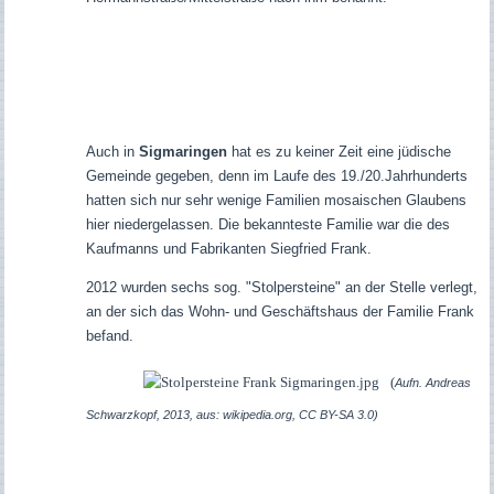
Auch in
Sigmaringen
hat es zu keiner Zeit eine jüdische
Gemeinde gegeben, denn im Laufe des 19./20.Jahrhunderts
hatten sich nur sehr wenige Familien mosaischen Glaubens
hier niedergelassen. Die bekannteste Familie war die des
Kaufmanns und Fabrikanten Siegfried Frank.
2012 wurden sechs sog. "Stolpersteine" an der Stelle verlegt,
an der sich das Wohn- und Geschäftshaus der Familie Frank
befand.
(
Aufn. Andreas
Schwarzkopf, 2013, aus: wikipedia.org, CC BY-SA 3.0)