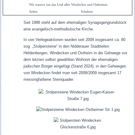
Wir trauern um das Leid aller Windecker und Ostheimer
Juden. Schalom
Seit 1988 steht auf dem ehemaligen Synagogengrundstück
eine evangelisch-methodistische Kirche.
In vier Verlegeaktionen wurden seit 2008 insgesamt ca. 80
sog. „Stolpersteine“ in den Nidderauer Stadtteilen
Heldenbergen, Windecken und Ostheim in die Gehwege vor
dem letzten selbst gewählten Wohnort der ehemaligen
jüdischen Bürger eingefügt (Stand 2024); in den Gehwegen
von Windecken findet man seit 2008/2009 insgesamt 17
messingfarbene Steinquader.