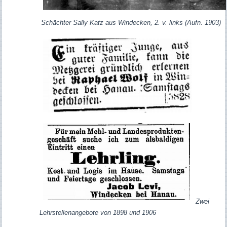
Schächter Sally Katz aus Windecken, 2. v. links (Aufn. 1903)
Zwei
Lehrstellenangebote von 1898 und 1906