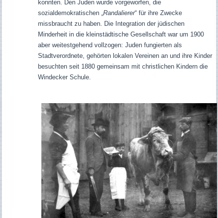
konnten. Den Juden wurde vorgeworfen, die
sozialdemokratischen „
Randalierer
“ für ihre Zwecke
missbraucht zu haben. Die Integration der jüdischen
Minderheit in die kleinstädtische Gesellschaft war um 1900
aber weitestgehend vollzogen: Juden fungierten als
Stadtverordnete, gehörten lokalen Vereinen an und ihre Kinder
besuchten seit 1880 gemeinsam mit christlichen Kindern die
Windecker Schule.