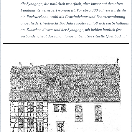
die Synagoge, die natürlich mehrfach, aber immer auf den alten
Fundamenten erneuert worden ist. Vor etwa 300 Jahren wurde ihr
ein Fachwerkbau, wohl als Gemeindehaus und Beamtenwohnung
angegliedert. Vielleicht 100 Jahre später schloß sich ein Schulhaus
an. Zwischen diesem und der Synagoge, mit beiden baulich fest
verbunden, liegt das schon lange unbenutzte rituelle Quellbad. ...”