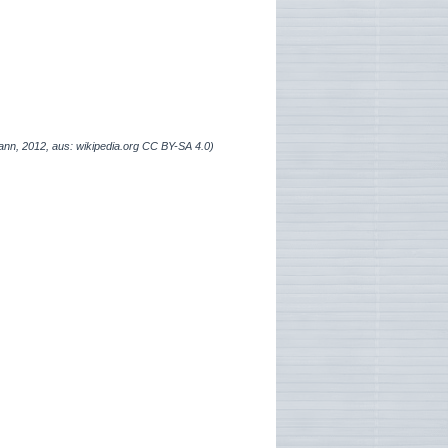
ann, 2012, aus: wikipedia.org CC BY-SA 4.0)