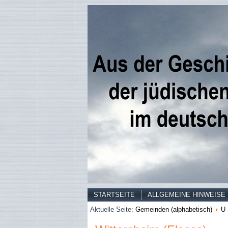
STARTSEITE
ALLGEMEINE HINWEISE
Aktuelle Seite:
Gemeinden (alphabetisch)
U 