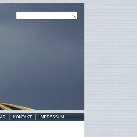
AR
KONTAKT
IMPRESSUM