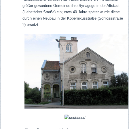
größer gewordene Gemeinde ihre Synagoge in der Altstadt
(Liebstädter Straße) ein; etwa 40 Jahre später wurde diese
durch einen Neubau in der Kopernikusstraße (Schlossstraße
?) ersetzt.