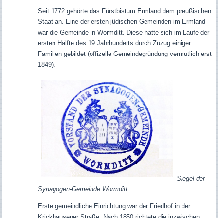
Seit 1772 gehörte das Fürstbistum Ermland dem preußischen
Staat an. Eine der ersten jüdischen Gemeinden im Ermland
war die Gemeinde in Wormditt. Diese hatte sich im Laufe der
ersten Hälfte des 19.Jahrhunderts durch Zuzug einiger
Familien gebildet (offizelle Gemeindegründung vermutlich erst
1849).
Siegel der
Synagogen-Gemeinde Wormditt
Erste gemeindliche Einrichtung war der Friedhof in der
Krickhausener Straße. Nach 1850 richtete die inzwischen