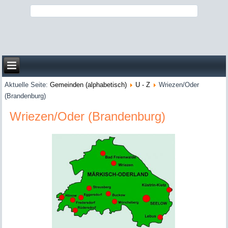
Aktuelle Seite:
Gemeinden (alphabetisch)
U - Z
Wriezen/Oder
(Brandenburg)
Wriezen/Oder (Brandenburg)