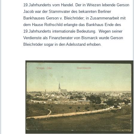
19.Jahrhunderts vom Handel. Der in Wriezen lebende Gerson
Jacob war der Stammvater des bekannten Berliner
Bankhauses Gerson v. Bleichröder; in Zusammenarbeit mit
dem Hause Rothschild erlangte das Bankhaus Ende des
19.Jahrhunderts internationale Bedeutung. Wegen seiner
Verdienste als Finanzberater von Bismarck wurde Gerson
Bleichröder sogar in den Adelsstand erhoben.