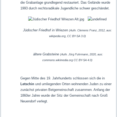
die Grabanlage grundlegend restauriert. Das Gelände wurde
1993 durch rechtsradikale Jugendliche schwer geschändet.
Jüdischer Friedhof in Wriezen
(Aufn. Clemens Franz, 2012, aus:
wikipedia.org, CC BY-SA 3.0)
ältere Grabsteine
(Aufn. Jörg Fuhrmann, 2020, aus:
commons.wikimedia.org CC BY-SA 4.0)
Gegen Mitte des 19. Jahrhunderts schlossen sich die in
Letschin
und umliegenden Orten wohnenden Juden zu einer
zunächst privaten Betgemeinschaft zusammen. Anfang der
1860er Jahre wurde der Sitz der Gemeinschaft nach Groß
Neuendorf verlegt.