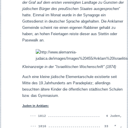
der Graf auf dem ersten vereinigten Landtage zu Gunsten der
jüdischen Bürger des preußischen Staates ausgesprochen
”
hatte. Einmal im Monat wurde in der Synagoge ein
Gottesdienst in deutscher Sprache abgehalten. Die Anklamer
Gemeinde scheint nie einen eigenen Rabbiner gehabt zu
haben; an hohen Feiertagen reiste dieser aus Stettin oder
Pasewalk an.
Kleinanzeige in der "Israelitischen Wochenschrift" (1874)
Auch eine kleine jüdische Elementarschule existierte seit
Mitte des 19.Jahrhunderts am Paradeplatz; allerdings
besuchten ältere Kinder die öffentlichen städtischen Schulen
bzw. das Gymnasium.
Juden in Anklam:
--- 1812 .......................... 4 Juden,
--- 1816 .......................... 33 “ ,