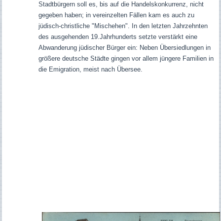
Stadtbürgern soll es, bis auf die Handelskonkurrenz, nicht
gegeben haben; in vereinzelten Fällen kam es auch zu
jüdisch-christliche "Mischehen". In den letzten Jahrzehnten
des ausgehenden 19.Jahrhunderts setzte verstärkt eine
Abwanderung jüdischer Bürger ein: Neben Übersiedlungen in
größere deutsche Städte gingen vor allem jüngere Familien in
die Emigration, meist nach Übersee.