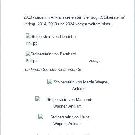
2010 wurden in Anklam die ersten vier sog. „Stolpersteine“
verlegt; 2014, 2019 und 2024 kamen weitere hinzu.
verlegt
Brüderstraße/Ecke Klosterstraße