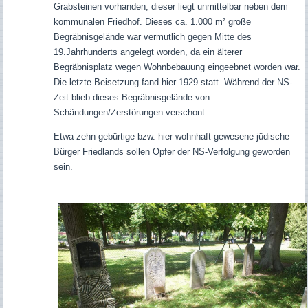
Grabsteinen vorhanden; dieser liegt unmittelbar neben dem
kommunalen Friedhof. Dieses ca. 1.000 m² große
Begräbnisgelände war vermutlich gegen Mitte des
19.Jahrhunderts angelegt worden, da ein älterer
Begräbnisplatz wegen Wohnbebauung eingeebnet worden war.
Die letzte Beisetzung fand hier 1929 statt. Während der NS-
Zeit blieb dieses Begräbnisgelände von
Schändungen/Zerstörungen verschont.
Etwa zehn gebürtige bzw. hier wohnhaft gewesene jüdische
Bürger Friedlands sollen Opfer der NS-Verfolgung geworden
sein.