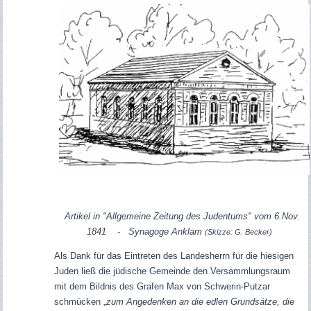
Artikel in "Allgemeine Zeitung des Judentums" vom 6.Nov.
1841 - Synagoge Anklam
(Skizze: G. Becker)
Als Dank für das Eintreten des Landesherrn für die hiesigen
Juden ließ die jüdische Gemeinde den Versammlungsraum
mit dem Bildnis des Grafen Max von Schwerin-Putzar
schmücken „
zum Angedenken an die edlen Grundsätze, die