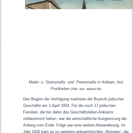
Markt- u. Steinstraße und Peenstraße in Anklam, hist.
Postkarten
(Abb. aus: akpool.de)
Den Beginn der Verfolgung markierte der Boykott jüdischer
Geschäfte am 1.April 1933. Für die noch 17 jüdischen
Familien, die bis dahin das Geschäftsleben Anklams
mitbestimmt hatten, war die wirtschaftliche Ausgrenzung der
Anfang vom Ende. Folge war eine weitere Abwanderung. Im
Jahr 1935 kam es zu weiteren antisemitischen ‚Aktionen’, die