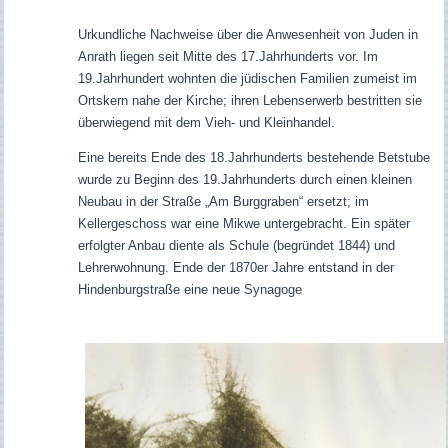
Urkundliche Nachweise über die Anwesenheit von Juden in
Anrath liegen seit Mitte des 17.Jahrhunderts vor. Im
19.Jahrhundert wohnten die jüdischen Familien zumeist im
Ortskern nahe der Kirche; ihren Lebenserwerb bestritten sie
überwiegend mit dem Vieh- und Kleinhandel.
Eine bereits Ende des 18.Jahrhunderts bestehende Betstube
wurde zu Beginn des 19.Jahrhunderts durch einen kleinen
Neubau in der Straße „Am Burggraben“ ersetzt; im
Kellergeschoss war eine Mikwe untergebracht. Ein später
erfolgter Anbau diente als Schule (begründet 1844) und
Lehrerwohnung. Ende der 1870er Jahre entstand in der
Hindenburgstraße eine neue Synagoge