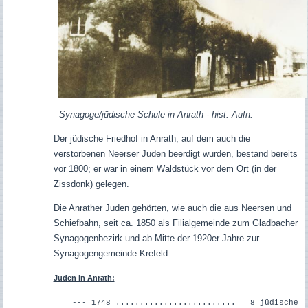
Synagoge/jüdische Schule in Anrath - hist. Aufn.
Der jüdische Friedhof in Anrath, auf dem auch die
verstorbenen Neerser Juden beerdigt wurden, bestand bereits
vor 1800; er war in einem Waldstück vor dem Ort (in der
Zissdonk) gelegen.
Die Anrather Juden gehörten, wie auch die aus Neersen und
Schiefbahn, seit ca. 1850 als Filialgemeinde zum Gladbacher
Synagogenbezirk und ab Mitte der 1920er Jahre zur
Synagogengemeinde Krefeld.
Juden in Anrath:
--- 1748 ......................... 8 jüdische