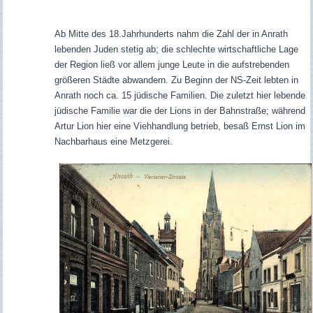
Ab Mitte des 18.Jahrhunderts nahm die Zahl der in Anrath
lebenden Juden stetig ab; die schlechte wirtschaftliche Lage
der Region ließ vor allem junge Leute in die aufstrebenden
größeren Städte abwandern. Zu Beginn der NS-Zeit lebten in
Anrath noch ca. 15 jüdische Familien. Die zuletzt hier lebende
jüdische Familie war die der Lions in der Bahnstraße; während
Artur Lion hier eine Viehhandlung betrieb, besaß Ernst Lion im
Nachbarhaus eine Metzgerei.