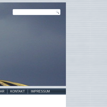
AR
KONTAKT
IMPRESSUM