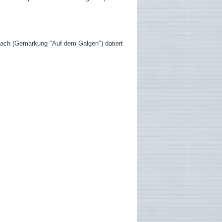
ach (Gemarkung "Auf dem Galgen") datiert