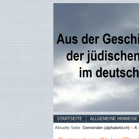
STARTSEITE
ALLGEMEINE HINWEISE
Aktuelle Seite:
Gemeinden (alphabetisch)
A 