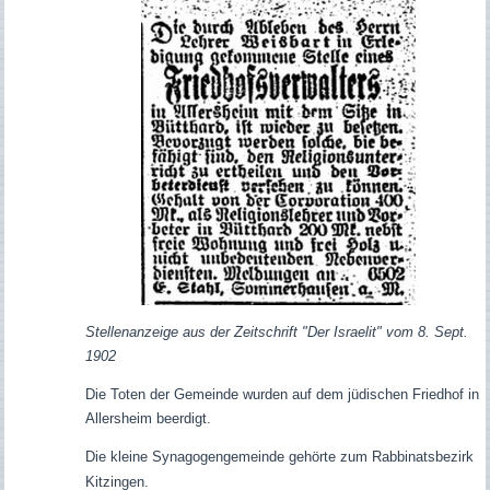
Stellenanzeige
aus der Zeitschrift "Der Israelit" vom 8. Sept.
1902
Die Toten der Gemeinde wurden auf dem jüdischen Friedhof in
Allersheim beerdigt.
Die kleine Synagogengemeinde gehörte zum Rabbinatsbezirk
Kitzingen.