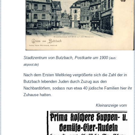
Stadtzentrum von Butzbach, Postkarte um 1900
(aus:
akpool.de)
Nach dem Ersten Weltkrieg vergrößerte sich die Zahl der in
Butzbach lebenden Juden durch Zuzug aus den
Nachbardörfern, sodass nun etwa 40 jüdische Familien hier ihr
Zuhause hatten.
Kleinanzeige vom