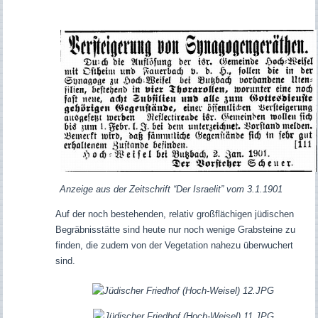
Anzeige aus der Zeitschrift “Der Israelit” vom 3.1.1901
Auf der noch bestehenden, relativ großflächigen jüdischen
Begräbnisstätte sind heute nur noch wenige Grabsteine zu
finden, die zudem von der Vegetation nahezu überwuchert
sind.