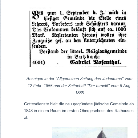
Anzeigen in der "Allgemeinen Zeitung des Judentums" vom
12.Febr.
1855 und der Zeitschrift "Der Israelit" vom 6.Aug.
1885
Gottesdienste hielt die neu gegründete jüdische Gemeinde ab
1848 in einem Raum im ersten Obergeschoss des Rathauses
ab.