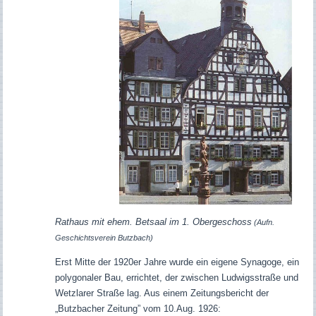
Rathaus mit ehem. Betsaal im 1. Obergeschoss
(Aufn.
Geschichtsverein Butzbach)
Erst Mitte der 1920er Jahre wurde ein eigene Synagoge, ein
polygonaler Bau, errichtet, der zwischen Ludwigsstraße und
Wetzlarer Straße lag. Aus einem Zeitungsbericht der
„Butzbacher Zeitung” vom 10.Aug. 1926: