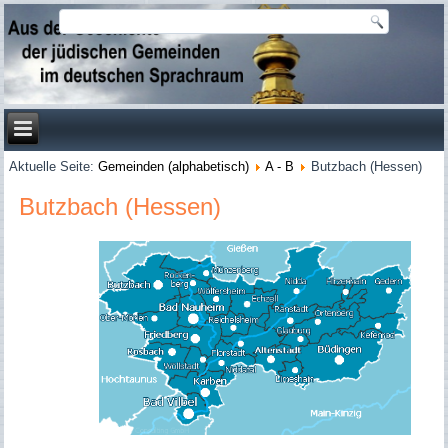
Aktuelle Seite:
Gemeinden (alphabetisch)
A - B
Butzbach (Hessen)
Butzbach (Hessen)