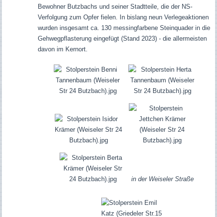
Bewohner Butzbachs und seiner Stadtteile, die der NS-
Verfolgung zum Opfer fielen. In bislang neun Verlegeaktionen
wurden insgesamt ca. 130 messingfarbene Steinquader in die
Gehwegpflasterung eingefügt (Stand 2023) - die allermeisten
davon im Kernort.
in der Weiseler Straße