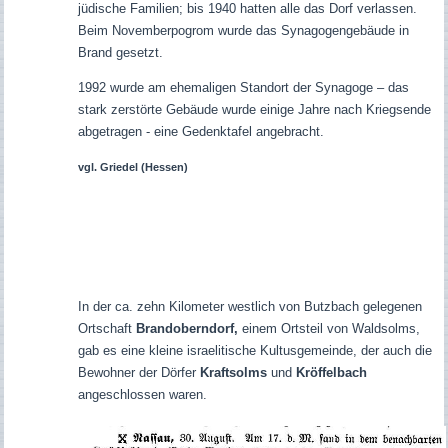
jüdische Familien; bis 1940 hatten alle das Dorf verlassen.
Beim Novemberpogrom wurde das Synagogengebäude in
Brand gesetzt.
1992 wurde am ehemaligen Standort der Synagoge – das
stark zerstörte Gebäude wurde einige Jahre nach Kriegsende
abgetragen - eine Gedenktafel angebracht.
vgl. Griedel (Hessen)
In der ca. zehn Kilometer westlich von Butzbach gelegenen
Ortschaft
Brandoberndorf,
einem Ortsteil von Waldsolms,
gab es eine kleine israelitische Kultusgemeinde, der auch die
Bewohner der Dörfer
Kraftsolms
und
Kröffelbach
angeschlossen waren.