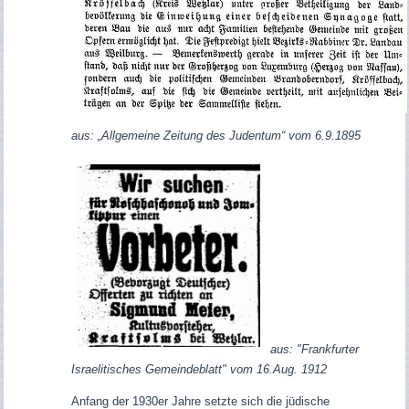
aus: „Allgemeine Zeitung des Judentum“ vom 6.9.1895
aus: "Frankfurter
Israelitisches Gemeindeblatt" vom 16.Aug. 1912
Anfang der 1930er Jahre setzte sich die jüdische