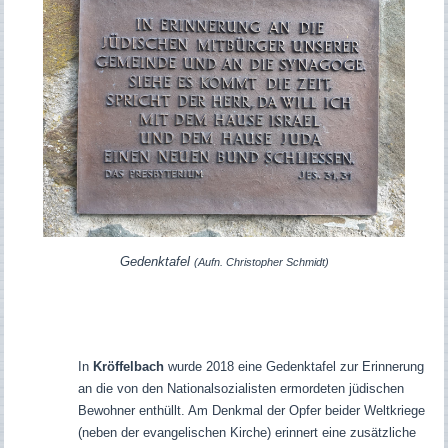
Gedenktafel
(Aufn. Christopher Schmidt)
In
Kröffelbach
wurde 2018 eine Gedenktafel zur Erinnerung
an die von den Nationalsozialisten ermordeten jüdischen
Bewohner enthüllt. Am Denkmal der Opfer beider Weltkriege
(neben der evangelischen Kirche) erinnert eine zusätzliche