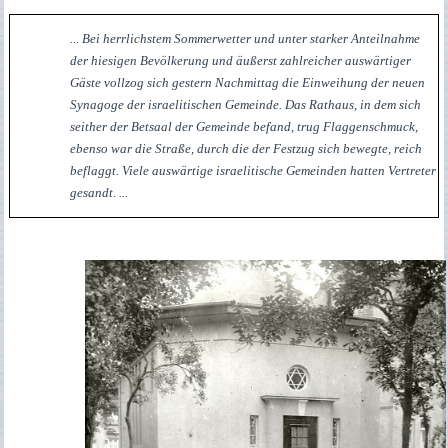
... Bei herrlichstem Sommerwetter und unter starker Anteilnahme
der hiesigen Bevölkerung und äußerst zahlreicher auswärtiger
Gäste vollzog sich gestern Nachmittag die Einweihung der neuen
Synagoge der israelitischen Gemeinde. Das Rathaus, in dem sich
seither der Betsaal der Gemeinde befand, trug Flaggenschmuck,
ebenso war die Straße, durch die der Festzug sich bewegte, reich
beflaggt. Viele auswärtige israelitische Gemeinden hatten Vertreter
gesandt. ...