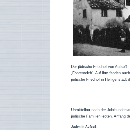
Der jüdische Friedhof von Aufseß -
„Föhrenteich“. Auf ihm fanden auch
jüdische Friedhof in Heiligenstadt
Unmittelbar nach der Jahrhundertw
jüdische Familien lebten. Anfang
Juden in Aufseß: