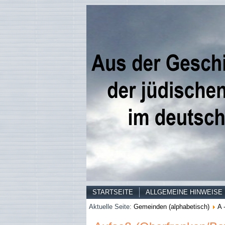
STARTSEITE
ALLGEMEINE HINWEISE
Aktuelle Seite:
Gemeinden (alphabetisch)
A 