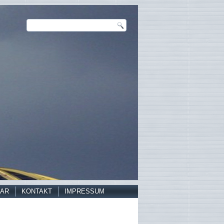
AR
KONTAKT
IMPRESSUM