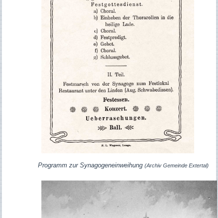
Programm zur Synagogeneinweihung
(Archiv Gemeinde Extertal)