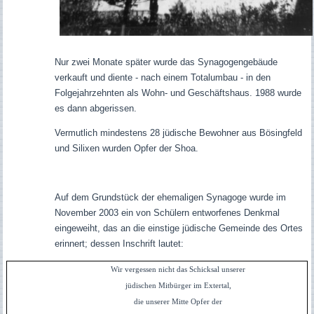
Nur zwei Monate später wurde das Synagogengebäude
verkauft und diente - nach einem Totalumbau - in den
Folgejahrzehnten als Wohn- und Geschäftshaus. 1988 wurde
es dann abgerissen.
Vermutlich mindestens 28 jüdische Bewohner aus Bösingfeld
und Silixen wurden Opfer der Shoa.
Auf dem Grundstück der ehemaligen Synagoge wurde im
November 2003 ein von Schülern entworfenes Denkmal
eingeweiht, das an die einstige jüdische Gemeinde des Ortes
erinnert; dessen Inschrift lautet:
Wir vergessen nicht das Schicksal unserer
jüdischen Mitbürger im Extertal,
die unserer Mitte Opfer der