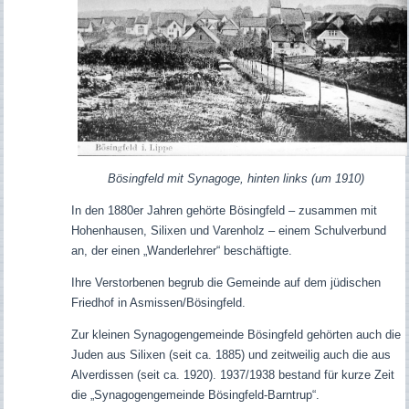
Bösingfeld mit Synagoge, hinten links (um 1910)
In den 1880er Jahren gehörte Bösingfeld – zusammen mit
Hohenhausen, Silixen und Varenholz – einem Schulverbund
an, der einen „Wanderlehrer“ beschäftigte.
Ihre Verstorbenen begrub die Gemeinde auf dem jüdischen
Friedhof in Asmissen/Bösingfeld.
Zur kleinen Synagogengemeinde Bösingfeld gehörten auch die
Juden aus Silixen (seit ca. 1885) und zeitweilig auch die aus
Alverdissen (seit ca. 1920).
1937/1938 bestand für kurze Zeit
die „Synagogengemeinde Bösingfeld-Barntrup“.