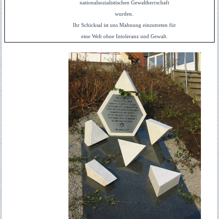
nationalsozialistischen Gewaltherrschaft
wurden.
Ihr Schicksal ist uns Mahnung einzutreten für
eine Welt ohne Intoleranz und Gewalt.