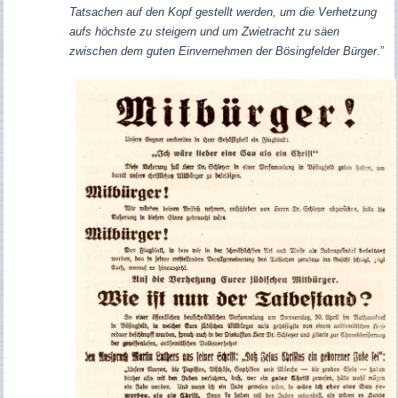
Tatsachen auf den Kopf gestellt werden, um die Verhetzung
aufs höchste zu steigern und um Zwietracht zu säen
zwischen dem guten Einvernehmen der Bösingfelder Bürger
.”