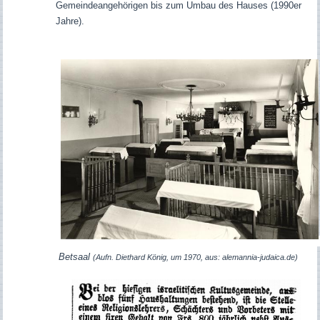
Gemeindeangehörigen bis zum Umbau des Hauses (1990er
Jahre).
Betsaal
(Aufn. Diethard König, um 1970, aus: alemannia-judaica.de)