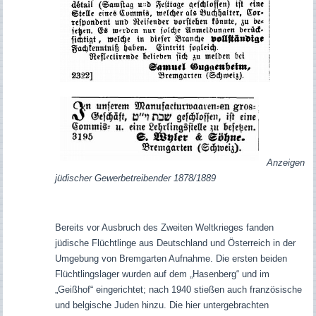
Anzeigen
jüdischer Gewerbetreibender 1878/1889
Bereits vor Ausbruch des Zweiten Weltkrieges fanden
jüdische Flüchtlinge aus Deutschland und Österreich in der
Umgebung von Bremgarten Aufnahme. Die ersten beiden
Flüchtlingslager wurden auf dem „Hasenberg“ und im
„Geißhof“ eingerichtet; nach 1940 stießen auch französische
und belgische Juden hinzu. Die hier untergebrachten