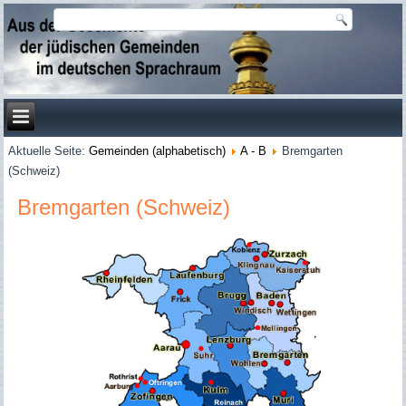
Aktuelle Seite:
Gemeinden (alphabetisch)
A - B
Bremgarten
(Schweiz)
Bremgarten (Schweiz)