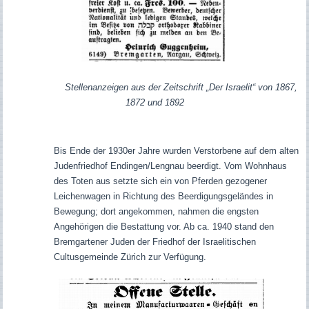
Stellenanzeigen aus der Zeitschrift „Der Israelit“ von 1867,
1872 und 1892
Bis Ende der 1930er Jahre wurden Verstorbene auf dem alten
Judenfriedhof Endingen/Lengnau beerdigt. Vom Wohnhaus
des Toten aus setzte sich ein von Pferden gezogener
Leichenwagen in Richtung des Beerdigungsgeländes in
Bewegung; dort angekommen, nahmen die engsten
Angehörigen die Bestattung vor. Ab ca. 1940 stand den
Bremgartener Juden der Friedhof der Israelitischen
Cultusgemeinde Zürich zur Verfügung.