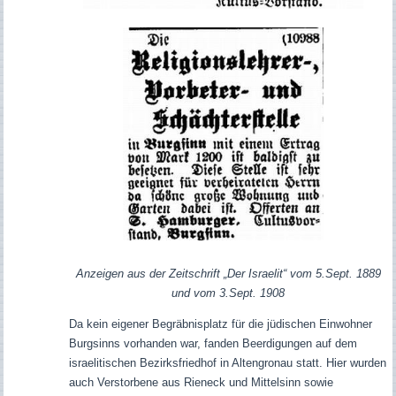
Anzeigen aus der Zeitschrift „Der Israelit“ vom 5.Sept. 1889
und vom 3.Sept. 1908
Da kein eigener Begräbnisplatz für die jüdischen Einwohner
Burgsinns vorhanden war, fanden Beerdigungen auf dem
israelitischen Bezirksfriedhof in Altengronau statt. Hier wurden
auch Verstorbene aus Rieneck und Mittelsinn sowie