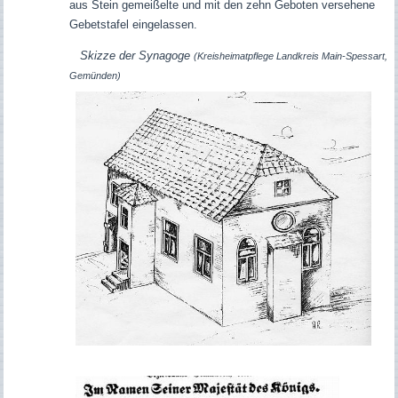
aus Stein gemeißelte und mit den zehn Geboten versehene
Gebetstafel eingelassen.
Skizze der Synagoge
(
Kreisheimatpflege Landkreis Main-Spessart,
Gemünden)