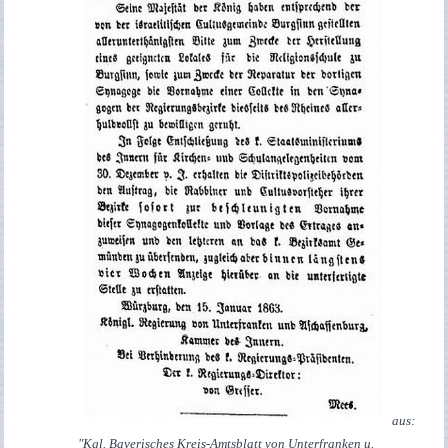
aus:
"Kgl. Bayerisches Kreis-Amtsblatt von Unterfranken u.