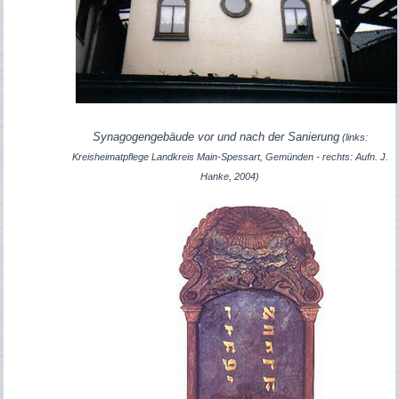
Synagogengebäude vor und nach der Sanierung
(links:
Kreisheimatpflege Landkreis Main-Spessart, Gemünden - rechts: Aufn. J.
Hanke, 2004)