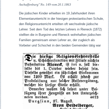
Aschaffenburg" No. 149 vom 20.1.1863
Die jüdischen Kinder erhielten im 19.Jahrhundert ihren
Elementarunterricht in der hiesigen protestantischen Schule,
den Religionsunterricht erteilten oft wechselnde jüdische
Lehrer. Seit dem Tod des letzten Lehrers in Rieneck (1872)
stellten die in Burgsinn und Rieneck wohnhaften jüdischen
Familien gemeinsam einen Lehrer an, der zugleich als
Vorbeter und Schochet in den beiden Gemeinden tätig war