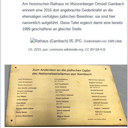
Am historischen Rathaus im Münzenberger Ortsteil Gambach
erinnert eine 2016 dort angebrachte Gedenktafel an die
ehemaligen verfolgten jüdischen Bewohner; sie sind hier
namentlich aufgeführt. Diese Tafel ergänzt damit eine bereits
1989 geschaffene an gleicher Stelle
Gedenktafel von 1989 (Abb.
Ch. 2015, aus: commons.wikimedia-org, CC BY-SA 4.0)