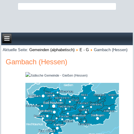
Aktuelle Seite:
Gemeinden (alphabetisch)
E - G
Gambach (Hessen)
Gambach (Hessen)