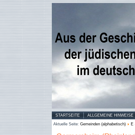
STARTSEITE
ALLGEMEINE HINWEISE
Aktuelle Seite:
Gemeinden (alphabetisch)
E 