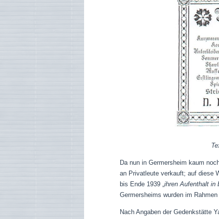
Te
Da nun in Germersheim kaum noch G
an Privatleute verkauft; auf diese
bis Ende 1939 „
ihren Aufenthalt i
Germersheims wurden im Rahmen d
Nach Angaben der Gedenkstätte Y