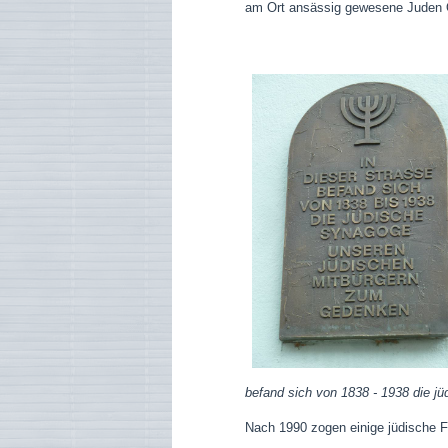
am Ort ansässig gewesene Juden 
befand sich von 1838 - 1938 die 
Nach 1990 zogen einige jüdische 