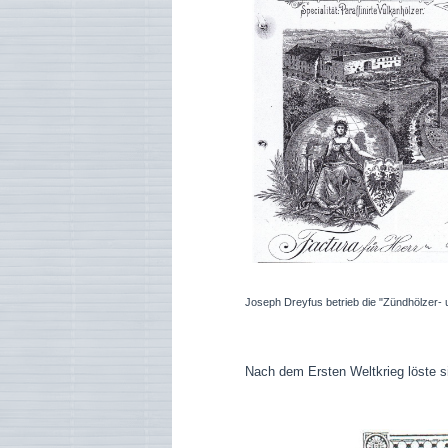
Joseph Dreyfus betrieb die "Zündhölze
Nach dem Ersten Weltkrieg löste s