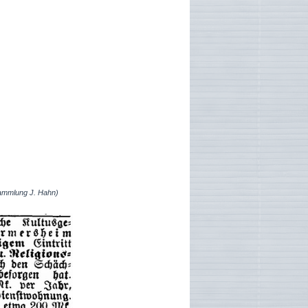
ammlung J. Hahn)