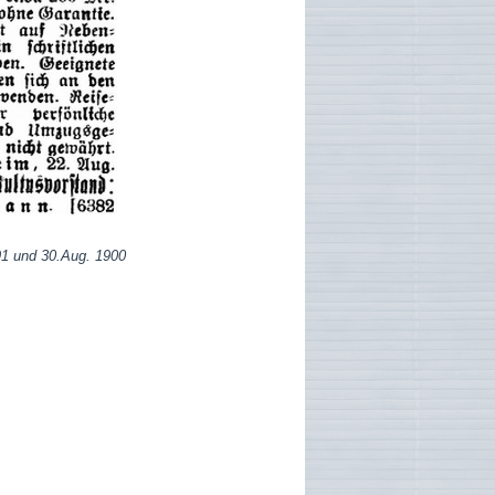
891 und 30.Aug. 1900