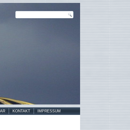
AR
KONTAKT
IMPRESSUM