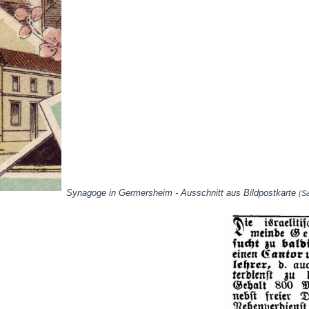
Synagoge in Germersheim - Ausschnitt aus Bildpostkarte
(S