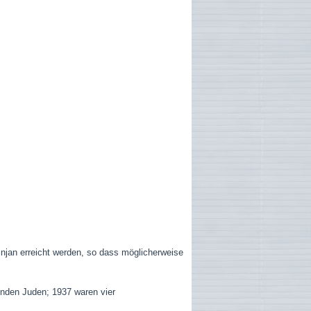
njan erreicht werden, so dass möglicherweise
enden Juden; 1937 waren vier