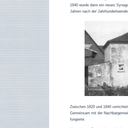
1840 wurde dann ein neues Synag
Jahren nach der Jahrhundertwende 
Zwischen 1820 und 1840 verrichtete
Gemeinsam mit der Nachbargemeind
fungierte.