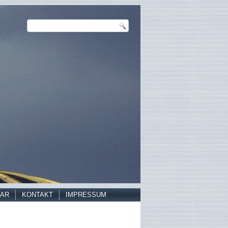
AR
KONTAKT
IMPRESSUM