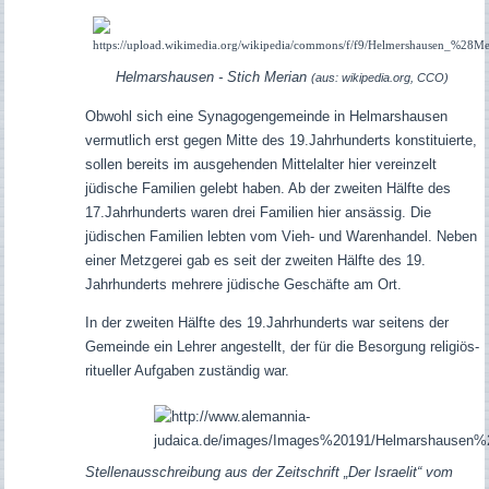
Helmarshausen - Stich Merian
(aus: wikipedia.org, CCO)
Obwohl sich eine Synagogengemeinde in Helmarshausen
vermutlich erst gegen Mitte des 19.Jahrhunderts konstituierte,
sollen bereits im ausgehenden Mittelalter hier vereinzelt
jüdische Familien gelebt haben. Ab der zweiten Hälfte des
17.Jahrhunderts waren drei Familien hier ansässig. Die
jüdischen Familien lebten vom Vieh- und Warenhandel. Neben
einer Metzgerei gab es seit der zweiten Hälfte des 19.
Jahrhunderts mehrere jüdische Geschäfte am Ort.
In der zweiten Hälfte des 19.Jahrhunderts war seitens der
Gemeinde ein Lehrer angestellt, der für die Besorgung religiös-
ritueller Aufgaben zuständig war.
Stellenausschreibung aus der Zeitschrift „Der Israelit“ vom