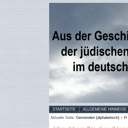
STARTSEITE
ALLGEMEINE HINWEISE
Aktuelle Seite:
Gemeinden (alphabetisch)
H 