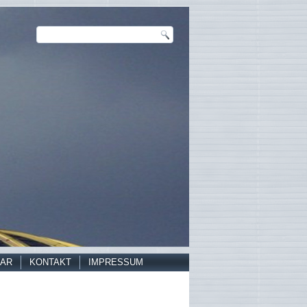
AR
KONTAKT
IMPRESSUM