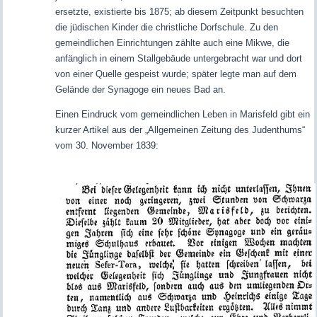
ersetzte, existierte bis 1875; ab diesem Zeitpunkt besuchten
die jüdischen Kinder die christliche Dorfschule. Zu den
gemeindlichen Einrichtungen zählte auch eine Mikwe, die
anfänglich in einem Stallgebäude untergebracht war und dort
von einer Quelle gespeist wurde; später legte man auf dem
Gelände der Synagoge ein neues Bad an.
Einen Eindruck vom gemeindlichen Leben in Marisfeld gibt ein
kurzer Artikel aus der „Allgemeinen Zeitung des Judenthums“
vom 30. November 1839: