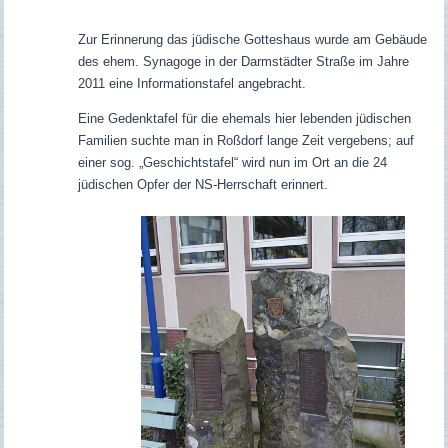
Zur Erinnerung das jüdische Gotteshaus wurde am Gebäude
des ehem. Synagoge in der Darmstädter Straße im Jahre
2011 eine Informationstafel angebracht.
Eine Gedenktafel für die ehemals hier lebenden jüdischen
Familien suchte man in Roßdorf lange Zeit vergebens; auf
einer sog. „Geschichtstafel“ wird nun im Ort an die 24
jüdischen Opfer der NS-Herrschaft erinnert.