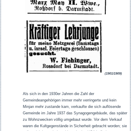
(1901/1909)
Als sich in den 1930er Jahren die Zahl der
Gemeindeangehörigen immer mehr verringerte und kein
Minjan mehr zustande kam, verkaufte die sich auflösende
Gemeinde im Jahre 1937 das Synagogengebäude, das später
zu Wohnzwecken völlig umgebaut wurde.
Vor dem Verkauf
waren die Kultgegenstände in Sicherheit gebracht worden; sie