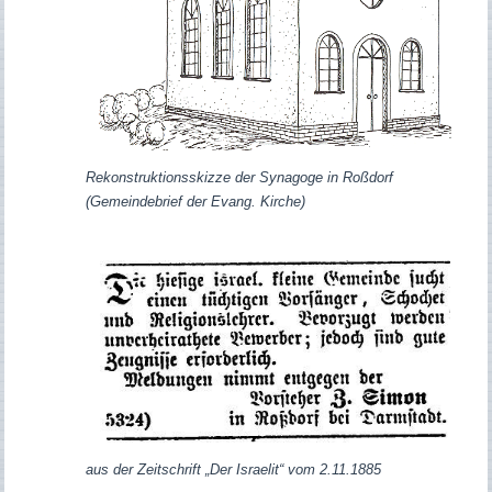
Rekonstruktionsskizze der Synagoge in Roßdorf
(Gemeindebrief der Evang. Kirche)
aus der Zeitschrift „Der Israelit“ vom 2.11.1885