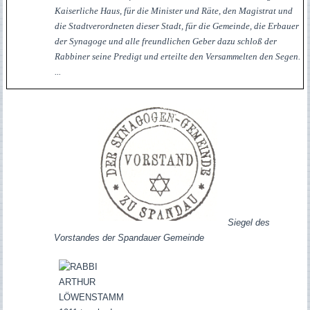
Kaiserliche Haus, für die Minister und Räte, den Magistrat und
die Stadtverordneten dieser Stadt, für die Gemeinde, die Erbauer
der Synagoge und alle freundlichen Geber dazu schloß der
Rabbiner seine Predigt und erteilte den Versammelten den Segen.
...
Siegel des
Vorstandes der Spandauer Gemeinde