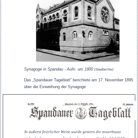
Synagoge in Spandau - Aufn. um 1900
(Stadtarchiv)
Das „Spandauer Tageblatt” berichtete am 17. November 1895
über die Einweihung der Synagoge:
In äußerst feierlicher Weise wurde gestern die neuerbaute