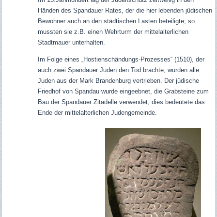
Händen des Spandauer Rates, der die hier lebenden jüdischen
Bewohner auch an den städtischen Lasten beteiligte; so
mussten sie z.B. einen Wehrturm der mittelalterlichen
Stadtmauer unterhalten.
Im Folge eines „Hostienschändungs-Prozesses“ (1510), der
auch zwei Spandauer Juden den Tod brachte, wurden alle
Juden aus der Mark Brandenburg vertrieben. Der jüdische
Friedhof von Spandau wurde eingeebnet, die Grabsteine zum
Bau der Spandauer Zitadelle verwendet; dies bedeutete das
Ende der mittelalterlichen Judengemeinde.