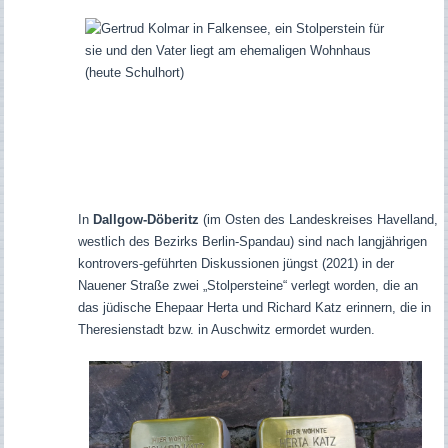
In
Dallgow-Döberitz
(im Osten des Landeskreises Havelland,
westlich des Bezirks Berlin-Spandau) sind
nach langjährigen
kontrovers-geführten Diskussionen
jüngst
(2021)
in der
Nauener Straße zwei „Stolpersteine“ verlegt worden, die an
das jüdische Ehepaar Herta und Richard Katz erinnern,
die in
Theresienstadt bzw. in Auschwitz ermordet wurden.