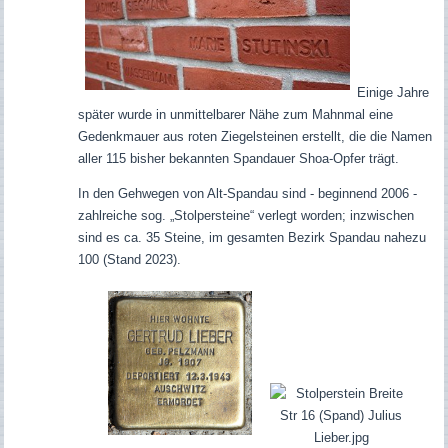
Einige Jahre
später wurde in unmittelbarer Nähe zum Mahnmal eine
Gedenkmauer aus roten Ziegelsteinen erstellt, die die Namen
aller 115 bisher bekannten Spandauer Shoa-Opfer trägt.
In den Gehwegen von Alt-Spandau sind - beginnend 2006 -
zahlreiche sog. „Stolpersteine“ verlegt worden; inzwischen
sind es ca. 35 Steine, im gesamten Bezirk Spandau nahezu
100 (Stand 2023).